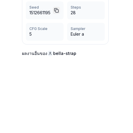
Seed
Steps
1512661195
28
CFG Scale
Sampler
5
Euler a
ผลงานอื่นของ
bella-strap